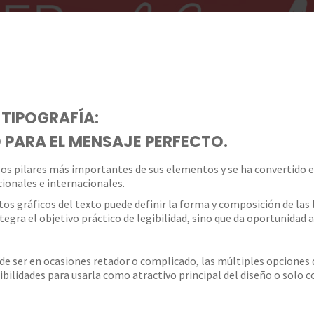
 TIPOGRAFÍA:
 PARA EL MENSAJE PERFECTO.
 los pilares más importantes de sus elementos y se ha convertido 
ionales e internacionales.
 gráficos del texto puede definir la forma y composición de las 
egra el objetivo práctico de legibilidad, sino que da oportunidad a
ede ser en ocasiones retador o complicado, las múltiples opciones 
ibilidades para usarla como atractivo principal del diseño o solo 