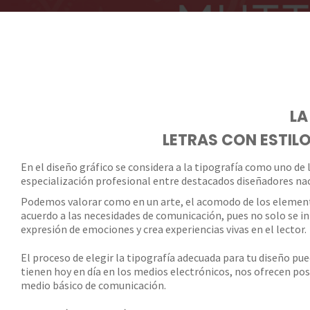
LA
LETRAS CON ESTILO
En el diseño gráfico se considera a la tipografía como uno de
especialización profesional entre destacados diseñadores nac
Podemos valorar como en un arte, el acomodo de los elementos
acuerdo a las necesidades de comunicación, pues no solo se int
expresión de emociones y crea experiencias vivas en el lector.
El proceso de elegir la tipografía adecuada para tu diseño pu
tienen hoy en día en los medios electrónicos, nos ofrecen pos
medio básico de comunicación.