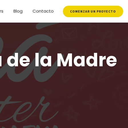
rs
Blog
Contacto
COMENZAR UN PROYECTO
 de la Madre