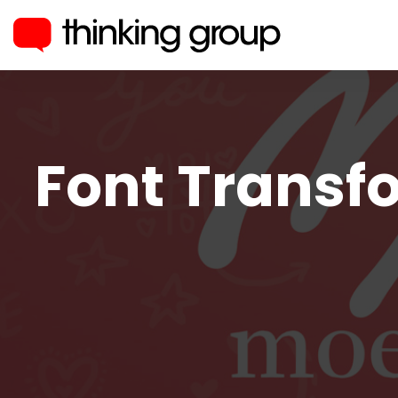
Font Transf