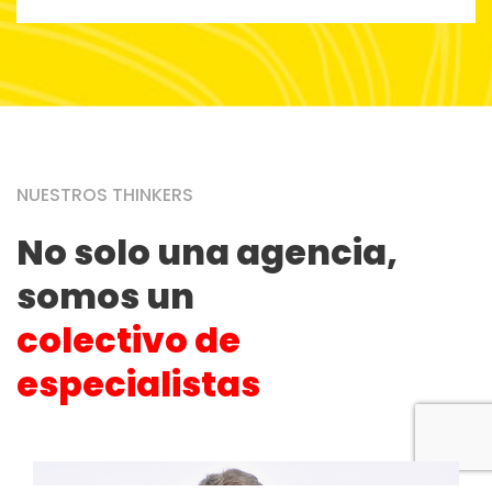
NUESTROS THINKERS
No solo una agencia,
somos un
colectivo de
especialistas