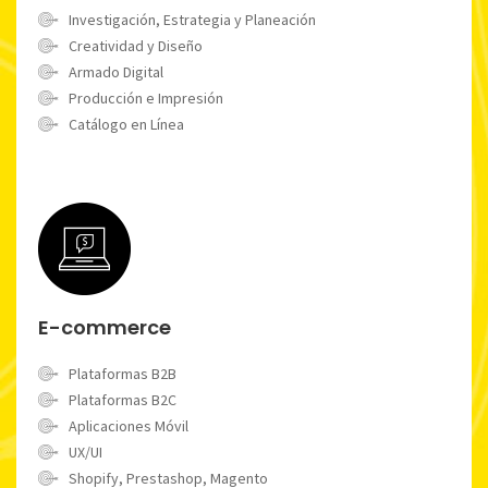
Investigación, Estrategia y Planeación
Creatividad y Diseño
Armado Digital
Producción e Impresión
Catálogo en Línea
E-commerce
Plataformas B2B
Plataformas B2C
Aplicaciones Móvil
UX/UI
Shopify, Prestashop, Magento