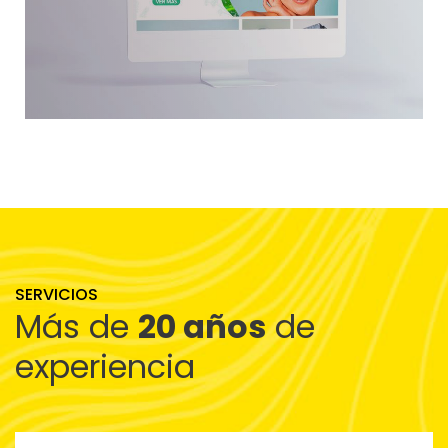
SERVICIOS
Más de
20 años
de
experiencia