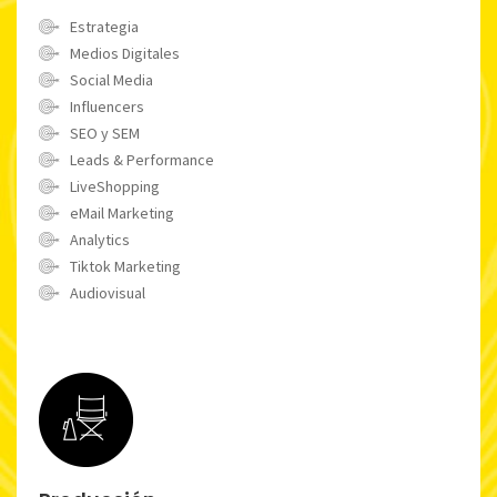
Estrategia
Medios Digitales
Social Media
Influencers
SEO y SEM
Leads & Performance
LiveShopping
eMail Marketing
Analytics
Tiktok Marketing
Audiovisual