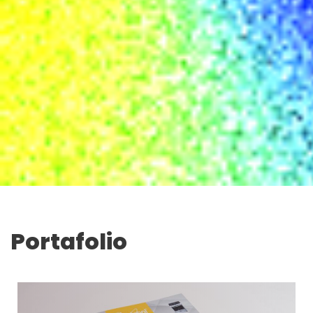
Portafolio