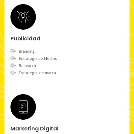
Publicidad
Branding
Estrategia de Medios
Research
Estrategia de marca
Marketing Digital