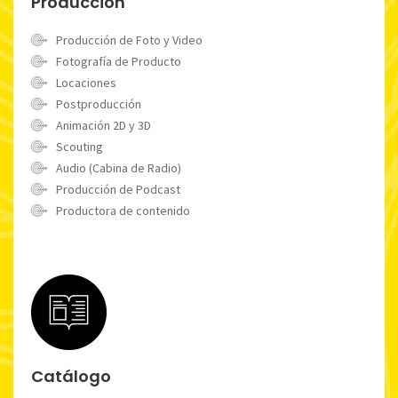
Producción
Producción de Foto y Video
Fotografía de Producto
Locaciones
Postproducción
Animación 2D y 3D
Scouting
Audio (Cabina de Radio)
Producción de Podcast
Productora de contenido
Catálogo