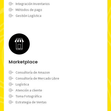
Integración Inventarios
Métodos de pago
Gestión Logística
Marketplace
Consultoría de Amazon
Consultoría de Mercado Libre
Logística
Atención a cliente
Toma Fotográfica
Estrategia de Ventas