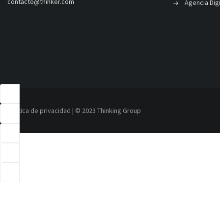
contacto@thinker.com
Agencia Dig
Política de privacidad
| © 2023 Thinking Group